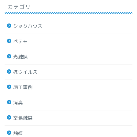
カテゴリー
シックハウス
ペテモ
光触媒
抗ウイルス
施工事例
消臭
空気触媒
触媒