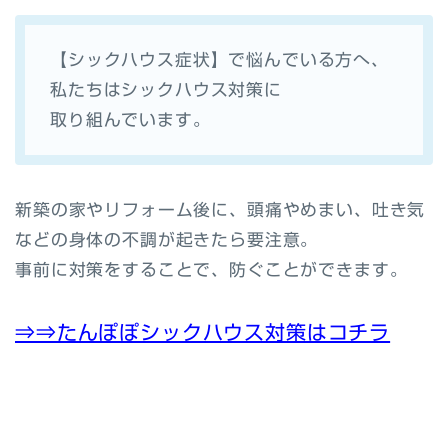
【シックハウス症状】で悩んでいる方へ、
私たちはシックハウス対策に
取り組んでいます。
新築の家やリフォーム後に、頭痛やめまい、吐き気
などの身体の不調が起きたら要注意。
事前に対策をすることで、防ぐことができます。
⇒⇒たんぽぽシックハウス対策はコチラ