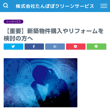
株式会社たんぽぽクリーンサービス
シックハウス
【重要】新築物件購入やリフォームを
検討の方へ