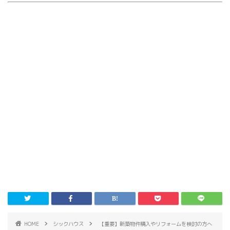
HOME
シックハウス
【重要】新築物件購入やリフォームを検討の方へ