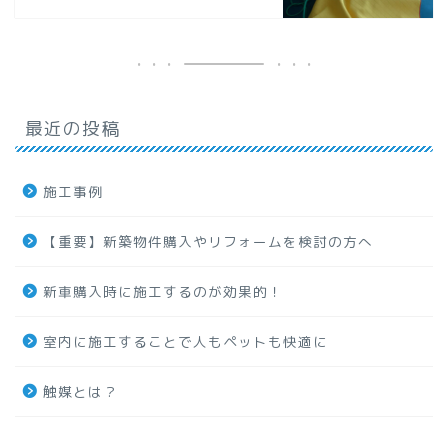
最近の投稿
施工事例
【重要】新築物件購入やリフォームを検討の方へ
新車購入時に施工するのが効果的！
室内に施工することで人もペットも快適に
触媒とは？