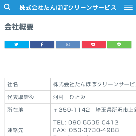
株式会社たんぽぽクリーンサービス
会社概要
社名
株式会社たんぽぽクリーンサービ
代表取締役
河村 ひとみ
所在地
〒359-1142 埼玉県所沢市上新
TEL: 090-5505-0412
連絡先
FAX: 050-3730-4988