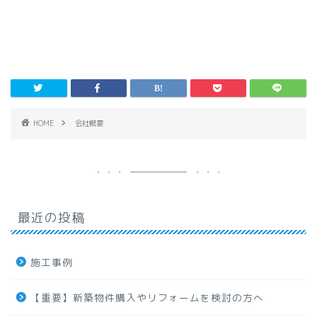
HOME
会社概要
最近の投稿
施工事例
【重要】新築物件購入やリフォームを検討の方へ