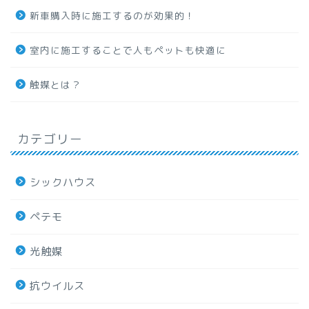
新車購入時に施工するのが効果的！
室内に施工することで人もペットも快適に
触媒とは？
カテゴリー
シックハウス
ペテモ
光触媒
抗ウイルス