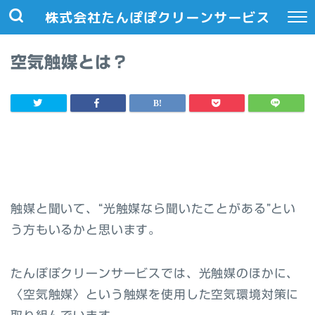
株式会社たんぽぽクリーンサービス
空気触媒とは？
触媒と聞いて、“光触媒なら聞いたことがある”とい
う方もいるかと思います。
たんぽぽクリーンサービスでは、光触媒のほかに、
〈空気触媒〉という触媒を使用した空気環境対策に