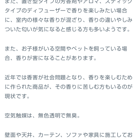
また、置き型タイプの芳香剤やアロマ、スティック
タイプのディフューザーで香りを楽しみたい場合
に、室内の様々な香りが混ざり、香りの違いやしみ
ついた匂いが気になると感じる方も多いようです。
また、お子様がいる空間やペットを飼っている場
合、香りが害になることがあります。
近年では香害が社会問題となり、香りを楽しむため
に作られた商品が、その香りに苦しむ方もいるのが
現状です。
空気触媒は、無色透明で無臭。
壁面や天井、カーテン、ソファや家具に施工してお