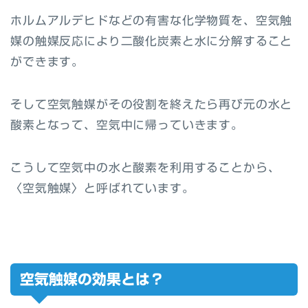
ホルムアルデヒドなどの有害な化学物質を、空気触
媒の触媒反応により二酸化炭素と水に分解すること
ができます。
そして空気触媒がその役割を終えたら再び元の水と
酸素となって、空気中に帰っていきます。
こうして空気中の水と酸素を利用することから、
〈空気触媒〉と呼ばれています。
空気触媒の効果とは？