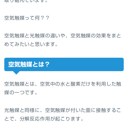
取り組んでいます。
空気触媒って何？？
空気触媒と光触媒の違いや、空気触媒の効果をまと
めてみたいと思います。
空気触媒とは？
空気触媒とは、空気中の水と酸素だけを利用した触
媒の一つです。
光触媒と同様に、空気触媒が付いた面に接触するこ
とで、分解反応作用が起こります。