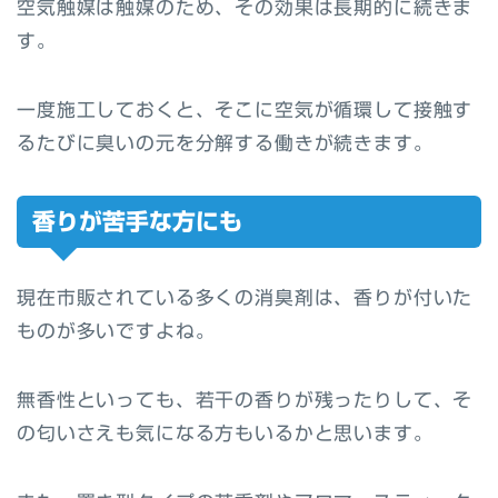
空気触媒は触媒のため、その効果は長期的に続きま
す。
一度施工しておくと、そこに空気が循環して接触す
るたびに臭いの元を分解する働きが続きます。
香りが苦手な方にも
現在市販されている多くの消臭剤は、香りが付いた
ものが多いですよね。
無香性といっても、若干の香りが残ったりして、そ
の匂いさえも気になる方もいるかと思います。