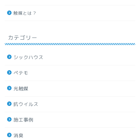
触媒とは？
カテゴリー
シックハウス
ペテモ
光触媒
抗ウイルス
施工事例
消臭