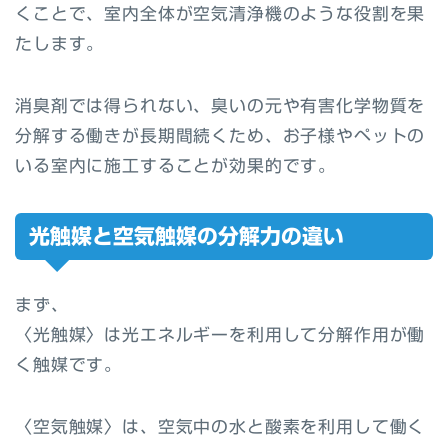
くことで、室内全体が空気清浄機のような役割を果
たします。
消臭剤では得られない、臭いの元や有害化学物質を
分解する働きが長期間続くため、お子様やペットの
いる室内に施工することが効果的です。
光触媒と空気触媒の分解力の違い
まず、
〈光触媒〉は光エネルギーを利用して分解作用が働
く触媒です。
〈空気触媒〉は、空気中の水と酸素を利用して働く