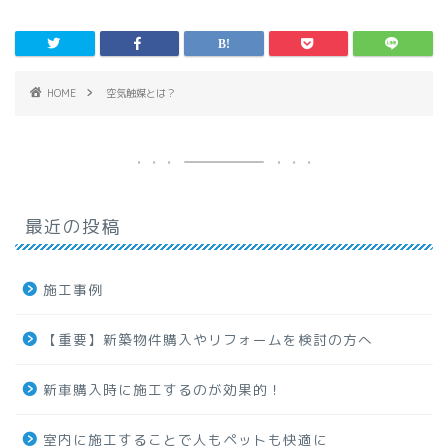
HOME
空気触媒とは？
最近の投稿
施工事例
【重要】新築物件購入やリフォームを検討の方へ
新車購入時に施工するのが効果的！
室内に施工することで人もペットも快適に