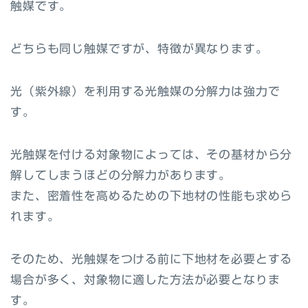
触媒です。
どちらも同じ触媒ですが、特徴が異なります。
光（紫外線）を利用する光触媒の分解力は強力で
す。
光触媒を付ける対象物によっては、その基材から分
解してしまうほどの分解力があります。
また、密着性を高めるための下地材の性能も求めら
れます。
そのため、光触媒をつける前に下地材を必要とする
場合が多く、対象物に適した方法が必要となりま
す。