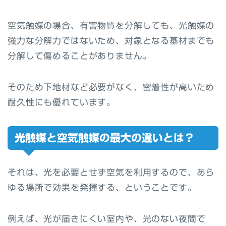
空気触媒の場合、有害物質を分解しても、光触媒の
強力な分解力ではないため、対象となる基材までも
分解して傷めることがありません。
そのため下地材など必要がなく、密着性が高いため
耐久性にも優れています。
光触媒と空気触媒の最大の違いとは？
それは、光を必要とせず空気を利用するので、あら
ゆる場所で効果を発揮する、ということです。
例えば、光が届きにくい室内や、光のない夜間で