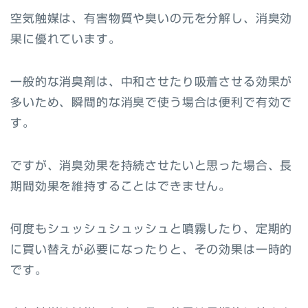
空気触媒は、有害物質や臭いの元を分解し、消臭効
果に優れています。
一般的な消臭剤は、中和させたり吸着させる効果が
多いため、瞬間的な消臭で使う場合は便利で有効で
す。
ですが、消臭効果を持続させたいと思った場合、長
期間効果を維持することはできません。
何度もシュッシュシュッシュと噴霧したり、定期的
に買い替えが必要になったりと、その効果は一時的
です。