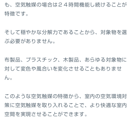
も、空気触媒の場合は２４時間機能し続けることが
特徴です。
そして穏やかな分解力であることから、対象物を選
ぶ必要がありません。
布製品、プラスチック、木製品、あらゆる対象物に
対して変色や風合いを変化させることもありませ
ん。
このような空気触媒の特徴から、室内の空気環境対
策に空気触媒を取り入れることで、より快適な室内
空間を実現させることができます。