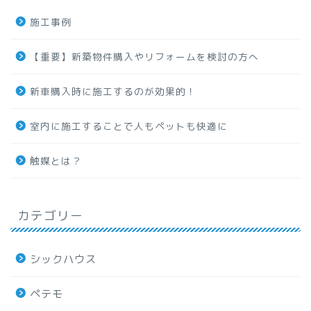
施工事例
【重要】新築物件購入やリフォームを検討の方へ
新車購入時に施工するのが効果的！
室内に施工することで人もペットも快適に
触媒とは？
カテゴリー
シックハウス
ペテモ