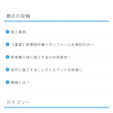
最近の投稿
施工事例
【重要】新築物件購入やリフォームを検討の方へ
新車購入時に施工するのが効果的！
室内に施工することで人もペットも快適に
触媒とは？
カテゴリー