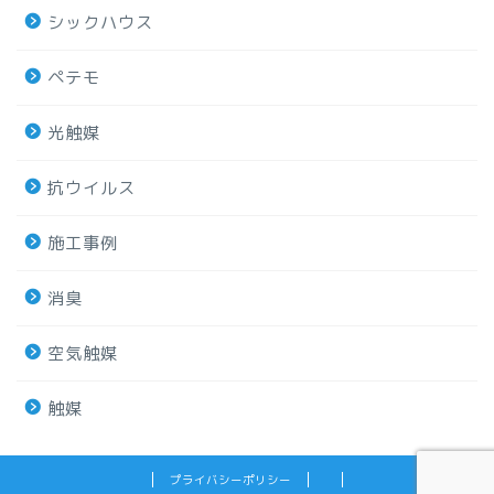
シックハウス
ペテモ
光触媒
抗ウイルス
施工事例
消臭
空気触媒
触媒
プライバシーポリシー