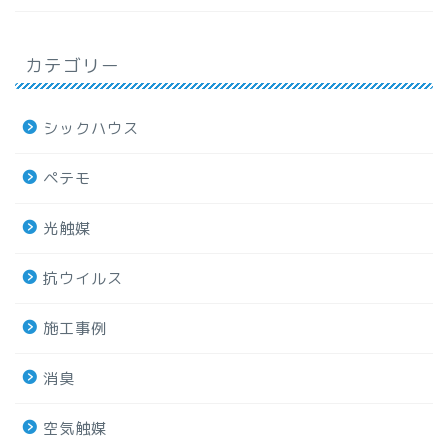
カテゴリー
シックハウス
ペテモ
光触媒
抗ウイルス
施工事例
消臭
空気触媒