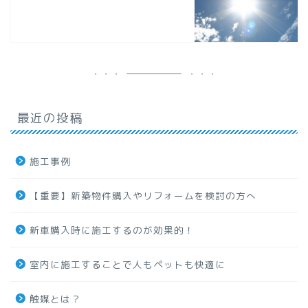
最近の投稿
施工事例
【重要】新築物件購入やリフォームを検討の方へ
新車購入時に施工するのが効果的！
室内に施工することで人もペットも快適に
触媒とは？