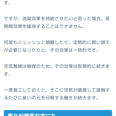
す。
ですが、消臭効果を持続させたいと思った場合、長
期間効果を維持することはできません。
何度もシュッシュと噴霧したり、定期的に買い替え
が必要になったりと、その効果は一時的です。
空気触媒は触媒のため、その効果は長期的に続きま
す。
一度施工しておくと、そこに空気が循環して接触す
るたびに臭いの元を分解する働きが続きます。