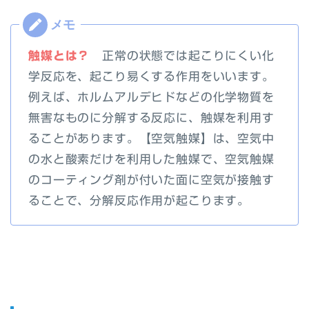
触媒とは？
正常の状態では起こりにくい化
学反応を、起こり易くする作用をいいます。
例えば、ホルムアルデヒドなどの化学物質を
無害なものに分解する反応に、触媒を利用す
ることがあります。【空気触媒】は、空気中
の水と酸素だけを利用した触媒で、空気触媒
のコーティング剤が付いた面に空気が接触す
ることで、分解反応作用が起こります。