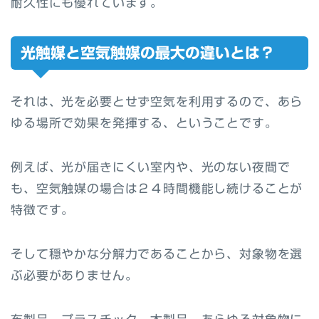
耐久性にも優れています。
光触媒と空気触媒の最大の違いとは？
それは、光を必要とせず空気を利用するので、あら
ゆる場所で効果を発揮する、ということです。
例えば、光が届きにくい室内や、光のない夜間で
も、空気触媒の場合は２４時間機能し続けることが
特徴です。
そして穏やかな分解力であることから、対象物を選
ぶ必要がありません。