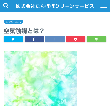
株式会社たんぽぽクリーンサービス
シックハウス
空気触媒とは？