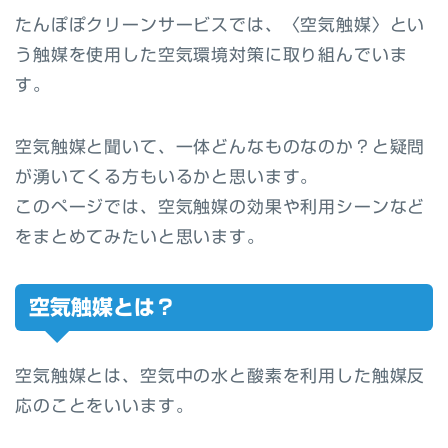
たんぽぽクリーンサービスでは、〈空気触媒〉とい
う触媒を使用した空気環境対策に取り組んでいま
す。
空気触媒と聞いて、一体どんなものなのか？と疑問
が湧いてくる方もいるかと思います。
このページでは、空気触媒の効果や利用シーンなど
をまとめてみたいと思います。
空気触媒とは？
空気触媒とは、空気中の水と酸素を利用した触媒反
応のことをいいます。