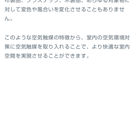
布製品、プラスチック、木製品、あらゆる対象物に
対して変色や風合いを変化させることもありませ
ん。
このような空気触媒の特徴から、室内の空気環境対
策に空気触媒を取り入れることで、より快適な室内
空間を実現させることができます。