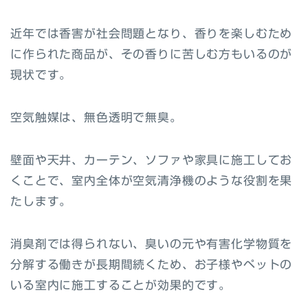
近年では香害が社会問題となり、香りを楽しむため
に作られた商品が、その香りに苦しむ方もいるのが
現状です。
空気触媒は、無色透明で無臭。
壁面や天井、カーテン、ソファや家具に施工してお
くことで、室内全体が空気清浄機のような役割を果
たします。
消臭剤では得られない、臭いの元や有害化学物質を
分解する働きが長期間続くため、お子様やペットの
いる室内に施工することが効果的です。