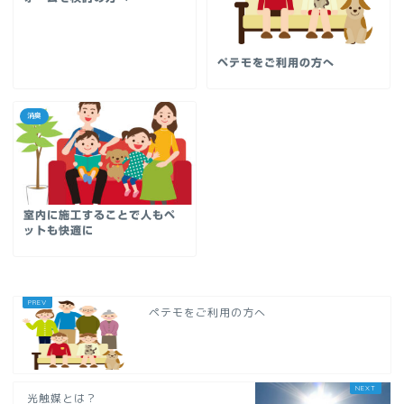
ペテモをご利用の方へ
消臭
室内に施工することで人もペ
ットも快適に
ペテモをご利用の方へ
光触媒とは？