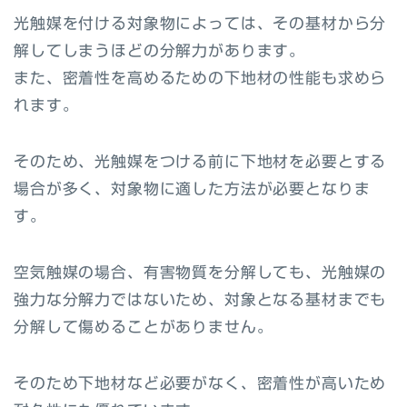
光触媒を付ける対象物によっては、その基材から分
解してしまうほどの分解力があります。
また、密着性を高めるための下地材の性能も求めら
れます。
そのため、光触媒をつける前に下地材を必要とする
場合が多く、対象物に適した方法が必要となりま
す。
空気触媒の場合、有害物質を分解しても、光触媒の
強力な分解力ではないため、対象となる基材までも
分解して傷めることがありません。
そのため下地材など必要がなく、密着性が高いため