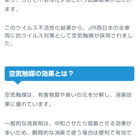
ます。
このウイルス不活性化結果から、JR西日本の全車
両に抗ウイルス対策として空気触媒が採用されまし
た。
空気触媒の効果とは？
空気触媒は、有害物質や臭いの元を分解し、消臭効
果に優れています。
一般的な消臭剤は、中和させたり吸着させる効果が
多いため、瞬間的な消臭で使う場合は便利で有効で