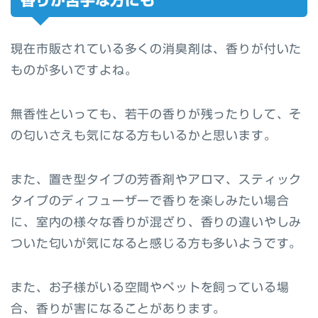
香りが苦手な方にも
現在市販されている多くの消臭剤は、香りが付いた
ものが多いですよね。
無香性といっても、若干の香りが残ったりして、そ
の匂いさえも気になる方もいるかと思います。
また、置き型タイプの芳香剤やアロマ、スティック
タイプのディフューザーで香りを楽しみたい場合
に、室内の様々な香りが混ざり、香りの違いやしみ
ついた匂いが気になると感じる方も多いようです。
また、お子様がいる空間やペットを飼っている場
合、香りが害になることがあります。