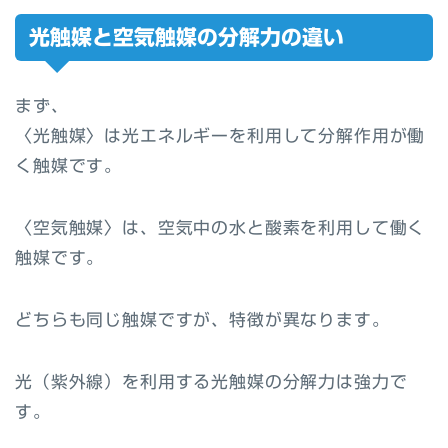
光触媒と空気触媒の分解力の違い
まず、
〈光触媒〉は光エネルギーを利用して分解作用が働
く触媒です。
〈空気触媒〉は、空気中の水と酸素を利用して働く
触媒です。
どちらも同じ触媒ですが、特徴が異なります。
光（紫外線）を利用する光触媒の分解力は強力で
す。