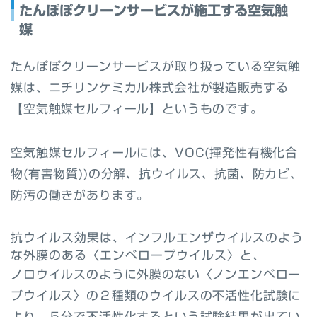
たんぽぽクリーンサービスが施工する空気触
媒
たんぽぽクリーンサービスが取り扱っている空気触
媒は、ニチリンケミカル株式会社が製造販売する
【空気触媒セルフィール】というものです。
空気触媒セルフィールには、VOC(揮発性有機化合
物(有害物質))の分解、抗ウイルス、抗菌、防カビ、
防汚の働きがあります。
抗ウイルス効果は、インフルエンザウイルスのよう
な外膜のある〈エンベロープウイルス〉と、
ノロウイルスのように外膜のない〈ノンエンベロー
プウイルス〉の２種類のウイルスの不活性化試験に
より、５分で不活性化するという試験結果が出てい